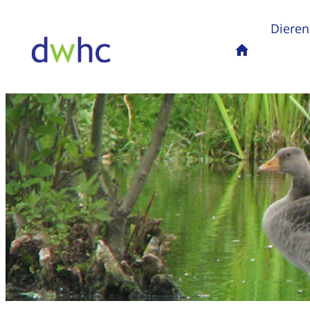
Dieren