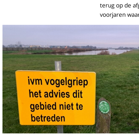
terug op de a
voorjaren waa